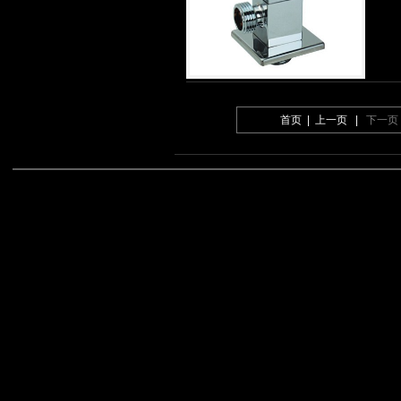
首页 | 上一页 |
下一页